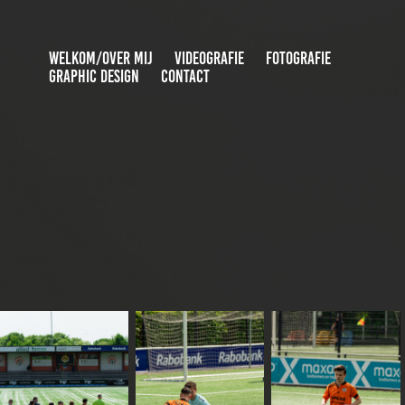
WELKOM/OVER MIJ
VIDEOGRAFIE
FOTOGRAFIE
GRAPHIC DESIGN
CONTACT