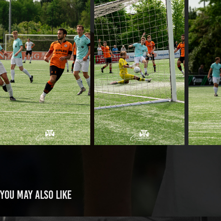
You may also like